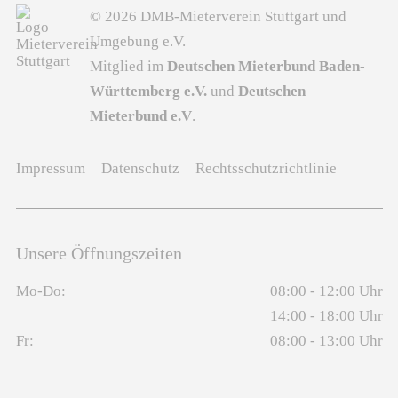
© 2026 DMB-Mieterverein Stuttgart und
Umgebung e.V.
Mitglied im
Deutschen Mieterbund Baden-
Württemberg e.V.
und
Deutschen
Mieterbund e.V
.
Impressum
Datenschutz
Rechtsschutzrichtlinie
Unsere Öffnungszeiten
Mo-Do:
08:00 - 12:00 Uhr
14:00 - 18:00 Uhr
Fr:
08:00 - 13:00 Uhr