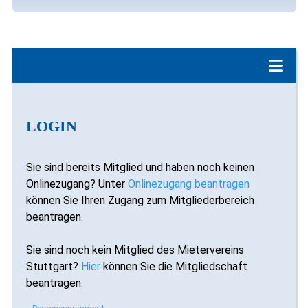
Login
LOGIN
Mitgliedschaft beantragen
Onlinezugang beantragen
Sie sind bereits Mitglied und haben noch keinen
Onlinezugang? Unter
Onlinezugang beantragen
können Sie Ihren Zugang zum Mitgliederbereich
beantragen.
Sie sind noch kein Mitglied des Mietervereins
Stuttgart?
Hier
können Sie die Mitgliedschaft
beantragen.