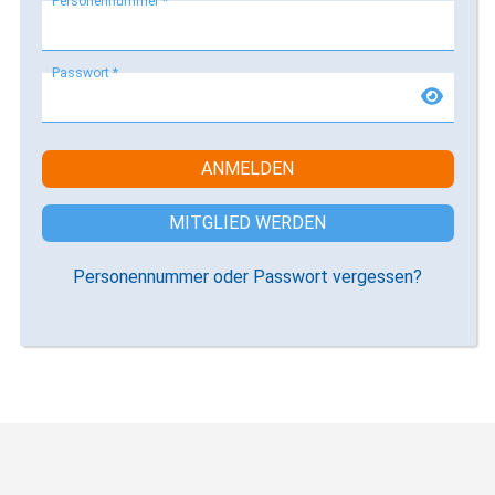
Personennummer *
Passwort *
ANMELDEN
MITGLIED WERDEN
Personennummer oder Passwort vergessen?