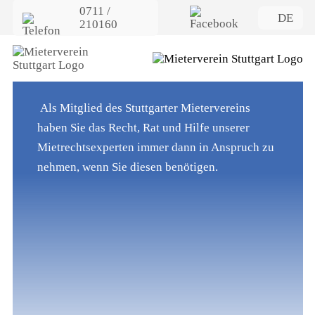
0711 /
DE
210160
Kontakt
Wir sind für Sie da
Als Mitglied des Stuttgarter Mietervereins
haben Sie das Recht, Rat und Hilfe unserer
Mietrechtsexperten immer dann in Anspruch zu
nehmen, wenn Sie diesen benötigen.