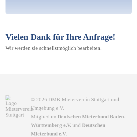
Vielen Dank für Ihre Anfrage!
Wir werden sie schnellstmöglich bearbeiten.
© 2026 DMB-Mieterverein Stuttgart und
Umgebung e.V.
Mitglied im
Deutschen Mieterbund Baden-
Württemberg e.V.
und
Deutschen
Mieterbund e.V
.