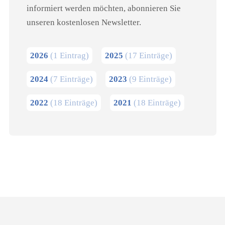
informiert werden möchten, abonnieren Sie
unseren kostenlosen Newsletter.
2026
(1 Eintrag)
2025
(17 Einträge)
2024
(7 Einträge)
2023
(9 Einträge)
2022
(18 Einträge)
2021
(18 Einträge)