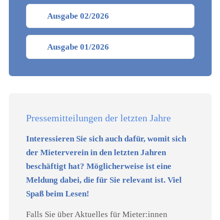
Ausgabe 02/2026
Ausgabe 01/2026
Pressemitteilungen der letzten Jahre
Interessieren Sie sich auch dafür, womit sich
der Mieterverein in den letzten Jahren
beschäftigt hat? Möglicherweise ist eine
Meldung dabei, die für Sie relevant ist. Viel
Spaß beim Lesen!
Falls Sie über Aktuelles für Mieter:innen