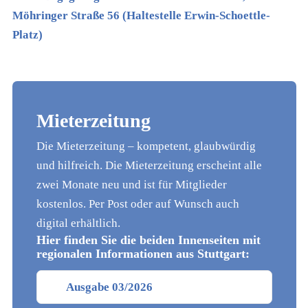
Möhringer Straße 56 (Haltestelle Erwin-Schoettle-
Platz)
Mieterzeitung
Die Mieterzeitung – kompetent, glaubwürdig
und hilfreich. Die Mieterzeitung erscheint alle
zwei Monate neu und ist für Mitglieder
kostenlos. Per Post oder auf Wunsch auch
digital erhältlich.
Hier finden Sie die beiden Innenseiten mit
regionalen Informationen aus Stuttgart:
Ausgabe 03/2026