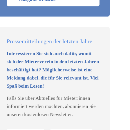
Pressemitteilungen der letzten Jahre
Interessieren Sie sich auch dafür, womit
sich der Mieterverein in den letzten Jahren
beschäftigt hat? Möglicherweise ist eine
Meldung dabei, die für Sie relevant ist. Viel
Spaß beim Lesen!
Falls Sie über Aktuelles für Mieter:innen
informiert werden möchten, abonnieren Sie
unseren kostenlosen Newsletter.